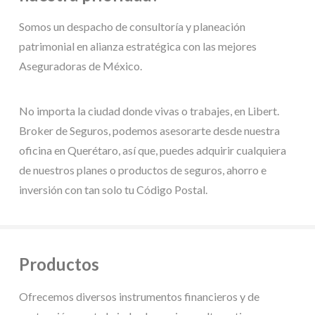
Somos un despacho de consultoría y planeación
patrimonial en alianza estratégica con las mejores
Aseguradoras de México.
No importa la ciudad donde vivas o trabajes, en Libert.
Broker de Seguros, podemos asesorarte desde nuestra
oficina en Querétaro, así que, puedes adquirir cualquiera
de nuestros planes o productos de seguros, ahorro e
inversión con tan solo tu Código Postal.
Productos
Ofrecemos diversos instrumentos financieros y de