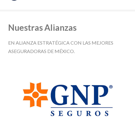
Nuestras Alianzas
EN ALIANZA ESTRATÉGICA CON LAS MEJORES
ASEGURADORAS DE MÉXICO.