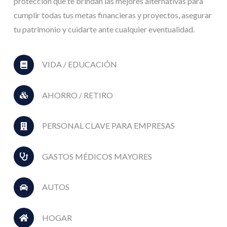
protección que te brindan las mejores alternativas para
cumplir todas tus metas financieras y proyectos, asegurar
tu patrimonio y cuidarte ante cualquier eventualidad.
VIDA / EDUCACIÓN
AHORRO / RETIRO
PERSONAL CLAVE PARA EMPRESAS
GASTOS MÉDICOS MAYORES
AUTOS
HOGAR