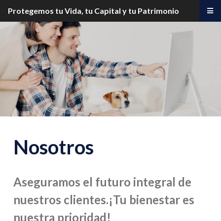
Protegemos tu Vida, tu Capital y tu Patrimonio
Nosotros
Aseguramos el futuro integral de
nuestros clientes.
¡Tu bienestar es
nuestra prioridad!